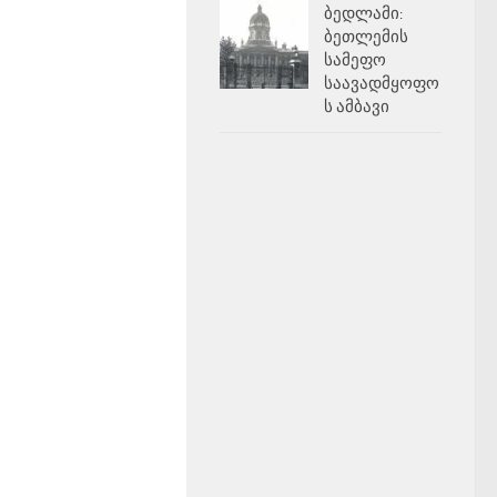
ბედლამი:
ბეთლემის
სამეფო
საავადმყოფო
ს ამბავი