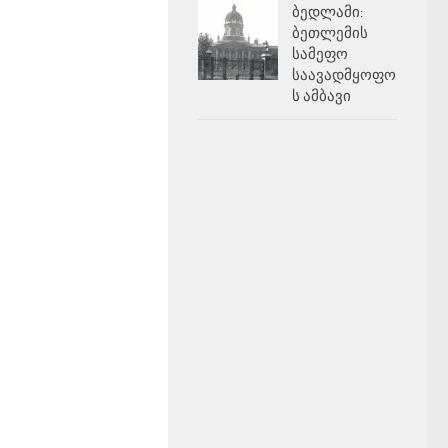
ბედლამი:
ბეთლემის
სამეფო
საავადმყოფო
ს ამბავი