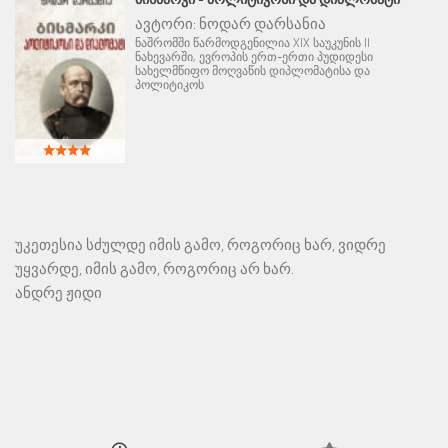
ავტორი:
ნოდარ დარსანია
ნაშრომში წარმოდგენილია XIX საუკუნის II
ნახევარში, ევროპის ერთ-ერთი პუდიდესი
სახელმწიფო მოღვაწის დიპლომატისა და
პოლიტიკოს
უკეთესია სძულდე იმის გამო, როგორიც ხარ, ვიდრე
უყვარდე, იმის გამო, როგორიც არ ხარ.
ანდრე ჟიდი