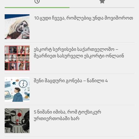
10 ცუდი ჩვევა, რომლებიც უნდა მოვიშოროთ
ესკორტ სერვისები საქართველოშო –
შეარჩიეთ სასურველი ესკორტი ონლაინ
შენი მაცდური გონება – ნაწილი 4
5 ნიშანი იმისა, რომ ტოქსიკურ
ურთიერთობაში ხარ