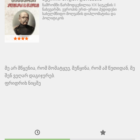
ნაშრომში წარმოდგენილია XIX საუკუნის II
ნახევარში, ევროპის ერთ-ერთი პუდიდესი
სახელმწიფო მოღვაწის დიპლომატისა და
პოლიტიკოს
მე არ მწყენია, რომ მომატყუე, მეწყინა, რომ ამ წუთიდან, მე
შენ ვეღარ დაგიჯერებ.
ფრიდრიხ ნიცშე