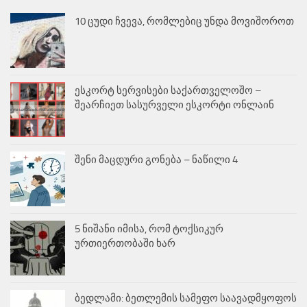
10 ცუდი ჩვევა, რომლებიც უნდა მოვიშოროთ
ესკორტ სერვისები საქართველოშო –
შეარჩიეთ სასურველი ესკორტი ონლაინ
შენი მაცდური გონება – ნაწილი 4
5 ნიშანი იმისა, რომ ტოქსიკურ
ურთიერთობაში ხარ
ბედლამი: ბეთლემის სამეფო საავადმყოფოს