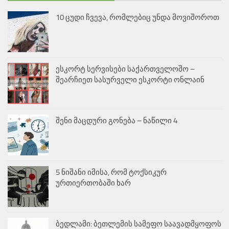
10 ცუდი ჩვევა, რომლებიც უნდა მოვიშოროთ
ესკორტ სერვისები საქართველოშო –
შეარჩიეთ სასურველი ესკორტი ონლაინ
შენი მაცდური გონება – ნაწილი 4
5 ნიშანი იმისა, რომ ტოქსიკურ
ურთიერთობაში ხარ
ბედლამი: ბეთლემის სამეფო საავადმყოფოს