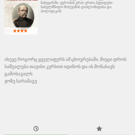
ნახევარში, ევროპის ერთ-ერთი პუდიდესი
სახელმწიფო მოღვაწის დიპლომატისა და
პოლიტიკოს
ისევე როგორც ყველაფერს ამ ცხოვრებაში, მიეცი დროს
საშუალება თავისი კურსით იდინოს და ის მონახავს
გამოსავალს.
ჟოზე სარამაგუ