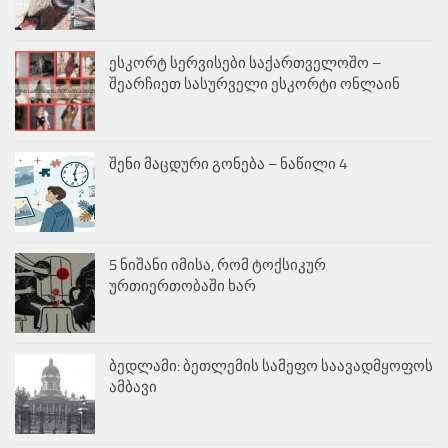
ესკორტ სერვისები საქართველოშო –
შეარჩიეთ სასურველი ესკორტი ონლაინ
შენი მაცდური გონება – ნაწილი 4
5 ნიშანი იმისა, რომ ტოქსიკურ
ურთიერთობაში ხარ
ბედლამი: ბეთლემის სამეფო საავადმყოფოს
ამბავი