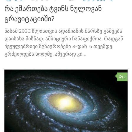
რა ემართება ტვინს ნულოვან
გრავიტაციიში?
ნასამ 2030 წლისთვის ადამიანის მარსზე გაშვება
დაისახა მიზნად. ამბიციური ჩანაფიქრია, რადგან
ჩვეულებრივი მგზავრობები 3-დან 6 თვემდე
გრძელდება ხოლმე, ამჯერად კი...
2