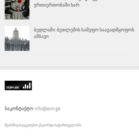
ურთიერთობაში ხარ
ბედლამი: ბეთლემის სამეფო საავადმყოფოს
ამბავი
საკონტაქტო
: info@eon.ge
შეარჩიე საუკეთესო
ესკორტი
საქართველოში