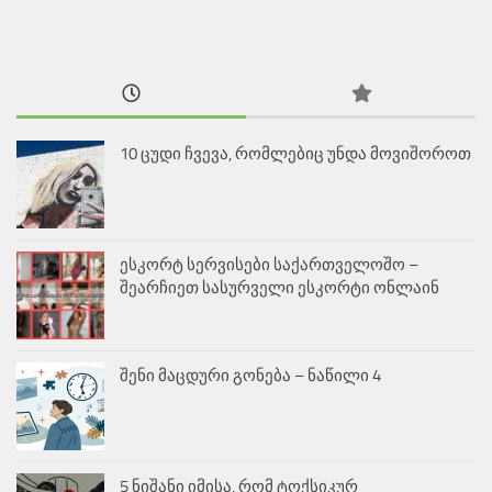
10 ცუდი ჩვევა, რომლებიც უნდა მოვიშოროთ
ესკორტ სერვისები საქართველოშო –
შეარჩიეთ სასურველი ესკორტი ონლაინ
შენი მაცდური გონება – ნაწილი 4
5 ნიშანი იმისა, რომ ტოქსიკურ