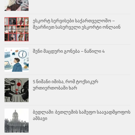
ესკორტ სერვისები საქართველოშო –
შეარჩიეთ სასურველი ესკორტი ონლაინ
შენი მაცდური გონება – ნაწილი 4
5 ნიშანი იმისა, რომ ტოქსიკურ
ურთიერთობაში ხარ
ბედლამი: ბეთლემის სამეფო საავადმყოფოს
ამბავი