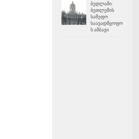
ბედლამი:
ბეთლემის
სამეფო
საავადმყოფო
ს ამბავი