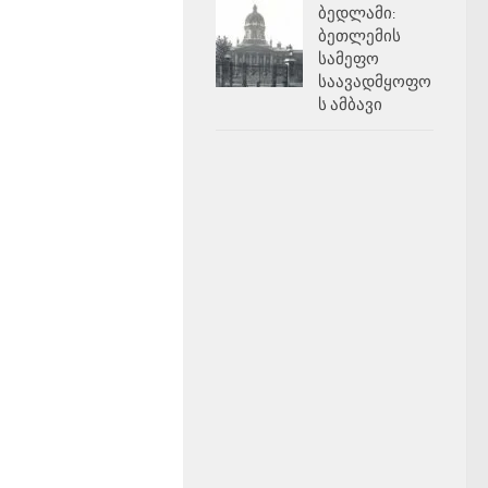
ბედლამი:
ბეთლემის
სამეფო
საავადმყოფო
ს ამბავი