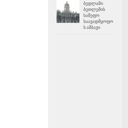
ბედლამი:
ბეთლემის
სამეფო
საავადმყოფო
ს ამბავი