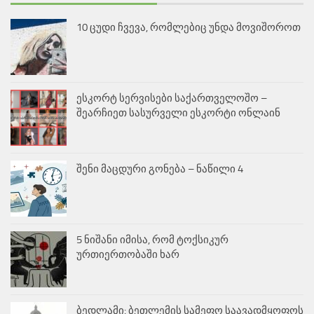
10 ცუდი ჩვევა, რომლებიც უნდა მოვიშოროთ
ესკორტ სერვისები საქართველოშო –
შეარჩიეთ სასურველი ესკორტი ონლაინ
შენი მაცდური გონება – ნაწილი 4
5 ნიშანი იმისა, რომ ტოქსიკურ
ურთიერთობაში ხარ
ბედლამი: ბეთლემის სამეფო საავადმყოფოს