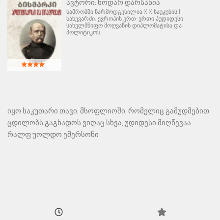
ავტორი:
ნოდარ დარსანია
ნაშრომში წარმოდგენილია XIX საუკუნის II
ნახევარში, ევროპის ერთ-ერთი პუდიდესი
სახელმწიფო მოღვაწის დიპლომატისა და
პოლიტიკოს
იყო საკუთარი თავი, მსოფლიოში, რომელიც გამუდმებით
ცდილობს გაგხადოს ვიღაც სხვა, უდიდესი მიღწევაა.
რალფ უოლდო ემერსონი