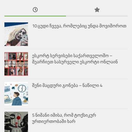
10 ცუდი ჩვევა, რომლებიც უნდა მოვიშოროთ
ესკორტ სერვისები საქართველოშო –
შეარჩიეთ სასურველი ესკორტი ონლაინ
შენი მაცდური გონება – ნაწილი 4
5 ნიშანი იმისა, რომ ტოქსიკურ
ურთიერთობაში ხარ