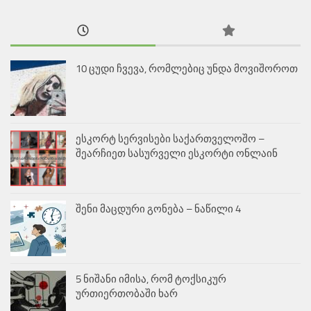
10 ცუდი ჩვევა, რომლებიც უნდა მოვიშოროთ
ესკორტ სერვისები საქართველოშო –
შეარჩიეთ სასურველი ესკორტი ონლაინ
შენი მაცდური გონება – ნაწილი 4
5 ნიშანი იმისა, რომ ტოქსიკურ
ურთიერთობაში ხარ