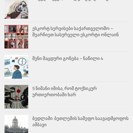
ესკორტ სერვისები საქართველოშო –
შეარჩიეთ სასურველი ესკორტი ონლაინ
შენი მაცდური გონება – ნაწილი 4
5 ნიშანი იმისა, რომ ტოქსიკურ
ურთიერთობაში ხარ
ბედლამი: ბეთლემის სამეფო საავადმყოფოს
ამბავი