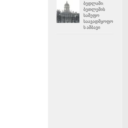
ბედლამი:
ბეთლემის
სამეფო
საავადმყოფო
ს ამბავი