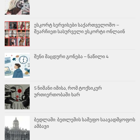
ესკორტ სერვისები საქართველოშო –
შეარჩიეთ სასურველი ესკორტი ონლაინ
შენი მაცდური გონება – ნაწილი 4
5 ნიშანი იმისა, რომ ტოქსიკურ
ურთიერთობაში ხარ
ბედლამი: ბეთლემის სამეფო საავადმყოფოს
ამბავი