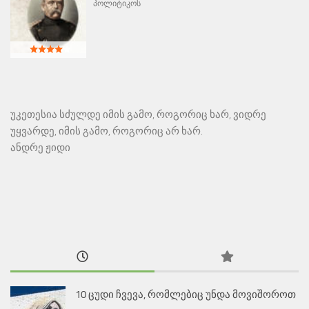
პოლიტიკოს
უკეთესია სძულდე იმის გამო, როგორიც ხარ, ვიდრე
უყვარდე, იმის გამო, როგორიც არ ხარ.
ანდრე ჟიდი
10 ცუდი ჩვევა, რომლებიც უნდა მოვიშოროთ