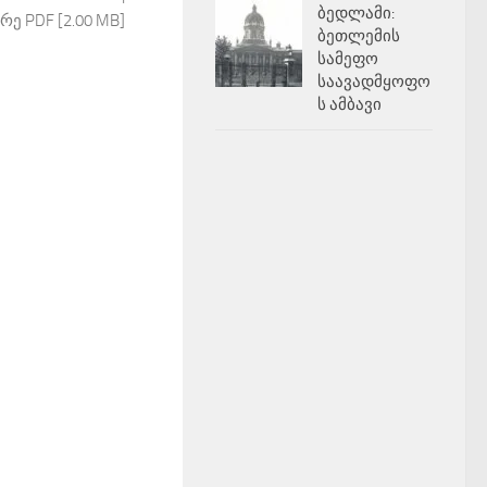
ბედლამი:
რე PDF [2.00 MB]
ბეთლემის
სამეფო
საავადმყოფო
ს ამბავი