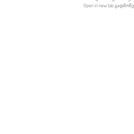
Open in new tab გადმოწე