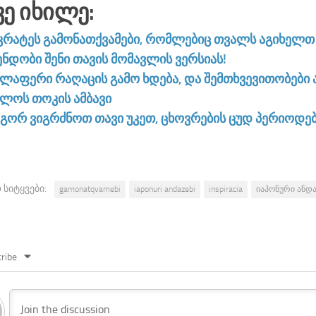
ვე Იხილე:
კრატეს გამონათქვამები, რომლებიც თვალს აგიხელთ
ენდობი შენი თავის მომავლის ვერსიას!
ელაფერი რაღაცის გამო ხდება, და შემთხვევითობები 
ილოს თოკის ამბავი
გორ ვიგრძნოთ თავი უკეთ, ცხოვრების ცუდ პერიოდებ
 სიტყვები:
gamonatqvamebi
iaponuri andazebi
inspiracia
იაპონური ანდა
ribe