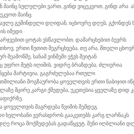
ნ მაინც სულელები ვართ, გინდ ვიცეკვოთ, გინდ არა. ა
ეკვოთ მაინც.
წავლე გუშინდელი დღიდან, იცხოვრე დღეს, გქონდეს
ის იმედი.
მარჯვებით ცოტას ვსწავლობთ, დამარცხებით ბევრს.
თხოვ, ერთი წუთით შეგრცხვება, თუ არა, მთელი ცხოვრ
ერ შეამოწმე, სანამ ვინმეში ეჭვს შეიტან.
ნც უფრო მეტს იღიმის, ვიდრე ბრაზდება, ძლიერია.
წყება მარტივია, გაგრძელებაა რთული.
ათმილიანი მოგზაურობა ყოველთვის ერთი ნაბიჯით იწყ
ელაზე მცირე კარგი ქმედება, უკეთესია ყველაზე დიდ 
ნაფიქრზე.
წა ყოველთვის მაგრდება წვიმის შემდეგ.
დი ხელოსანი ვერასდროს გააკეთებს კარგ ლარნაკს.
 დღე როცა მოქმედებას გადაწყვეტ, შენი იღბლიანი დღ