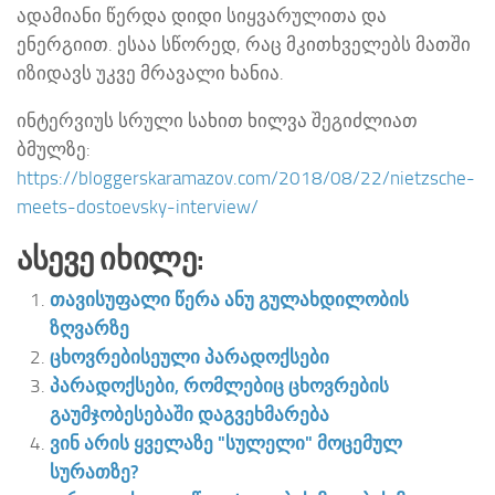
ადამიანი წერდა დიდი სიყვარულითა და
ენერგიით. ესაა სწორედ, რაც მკითხველებს მათში
იზიდავს უკვე მრავალი ხანია.
ინტერვიუს სრული სახით ხილვა შეგიძლიათ
ბმულზე:
https://bloggerskaramazov.com/2018/08/22/nietzsche-
meets-dostoevsky-interview/
Ასევე Იხილე:
თავისუფალი წერა ანუ გულახდილობის
ზღვარზე
ცხოვრებისეული პარადოქსები
პარადოქსები, რომლებიც ცხოვრების
გაუმჯობესებაში დაგვეხმარება
ვინ არის ყველაზე "სულელი" მოცემულ
სურათზე?