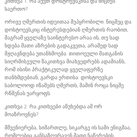
კითხვა 1. რა აქვთ დოსტოევსკისა და ნიცშეს
საერთო?
ორივე ღმერთის იდეითაა შეპყრობილი. ნიცშეც და
დოსტოევსკიც ინტერესდებიან ღმერთის რაობით,
მაგრამ ყველაზე საინტერესო არაა ის, თუ სად
ხდება მათი აზრების გადაკვეთა, არამედ სად
მჟღავნდება უთანხმოება. თითოეული მათგანის
სიღრმისეული წაკითხვა მიახვედრებს ადამიანს,
რომ ისინი პრაქტიკულად ყველაფერზე
თანხმდებიან, გარდა ერთისა: დოსტოევსკი
საბოლოოდ იწამებს ღმერთს, მაშინ როცა ნიცშე
რწმენას უარყოფს.
კითხვა 2. რა კითხვები აწუხებდა ამ ორ
მოაზროვნეს?
მშვენიერება, სიმართლე, სიკარგე ის სამი ენიგმაა,
რომლებიც განსაზღვრავენ მათი ნაწერების