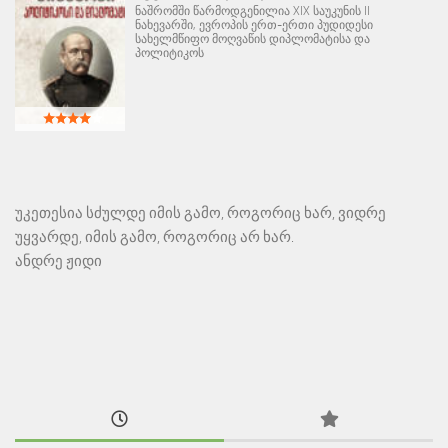
ნაშრომში წარმოდგენილია XIX საუკუნის II
ნახევარში, ევროპის ერთ-ერთი პუდიდესი
სახელმწიფო მოღვაწის დიპლომატისა და
პოლიტიკოს
უკეთესია სძულდე იმის გამო, როგორიც ხარ, ვიდრე
უყვარდე, იმის გამო, როგორიც არ ხარ.
ანდრე ჟიდი