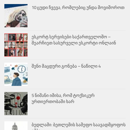
10 ცუდი ჩვევა, რომლებიც უნდა მოვიშოროთ
ესკორტ სერვისები საქართველოშო –
შეარჩიეთ სასურველი ესკორტი ონლაინ
შენი მაცდური გონება – ნაწილი 4
5 ნიშანი იმისა, რომ ტოქსიკურ
ურთიერთობაში ხარ
ბედლამი: ბეთლემის სამეფო საავადმყოფოს