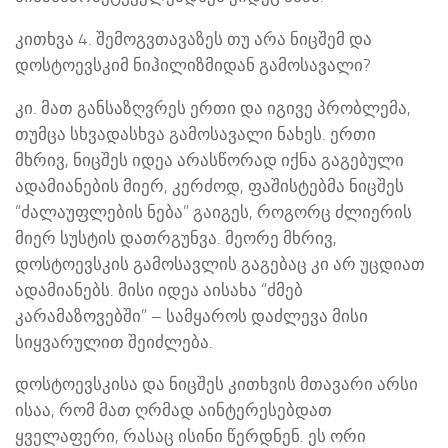
კითხვა 4. შემოგვთავაზეს თუ არა ნიცშემ და
დოსტოევსკიმ ნიჰილიზმიდან გამოსავალი?
კი. მათ განსაზღვრეს ერთი და იგივე პრობლემა,
თუმცა სხვადასხვა გამოსავალი ნახეს. ერთი
მხრივ, ნიცშეს იდეა არასწორად იქნა გაგებული
ადამიანების მიერ, კერძოდ, ფაშისტებმა ნიცშეს
“ძალაუფლების ნება” გაიგეს, როგორც ძლიერის
მიერ სუსტის დათრგუნვა. მეორე მხრივ,
დოსტოევსკის გამოსავლის გაგებაც კი არ უცდიათ
ადამიანებს. მისი იდეა აისახა “ძმებ
კარამაზოვებში” – სამყაროს დაძლევა მისი
სიყვარულით შეიძლება.
დოსტოევსკისა და ნიცშეს კითხვის მთავარი არსი
ისაა, რომ მათ ღრმად აინტერესებდათ
ყველაფერი, რასაც ისინი წერდნენ. ეს ორი