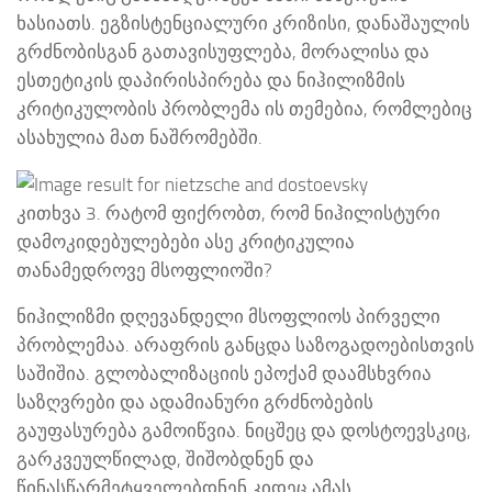
ხასიათს. ეგზისტენციალური კრიზისი, დანაშაულის
გრძნობისგან გათავისუფლება, მორალისა და
ესთეტიკის დაპირისპირება და ნიჰილიზმის
კრიტიკულობის პრობლემა ის თემებია, რომლებიც
ასახულია მათ ნაშრომებში.
კითხვა 3. რატომ ფიქრობთ, რომ ნიჰილისტური
დამოკიდებულებები ასე კრიტიკულია
თანამედროვე მსოფლიოში?
ნიჰილიზმი დღევანდელი მსოფლიოს პირველი
პრობლემაა. არაფრის განცდა საზოგადოებისთვის
საშიშია. გლობალიზაციის ეპოქამ დაამსხვრია
საზღვრები და ადამიანური გრძნობების
გაუფასურება გამოიწვია. ნიცშეც და დოსტოევსკიც,
გარკვეულწილად, შიშობდნენ და
წინასწარმეტყველებდნენ კიდეც ამას.