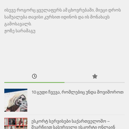
ისევე როგორც ყველაფერს ამ ცხოვრებაში, მიეცი დროს
საშუალება თავისი კურსით იდინოს და ის მონახავს
გამოსავალს.
ჟოზე სარამაგუ
10 ცუდი ჩვევა, რომლებიც უნდა მოვიშოროთ
ესკორტ სერვისები საქართველოშო –
შეარჩიეთ სასურველი ესკორტი ონლაინ