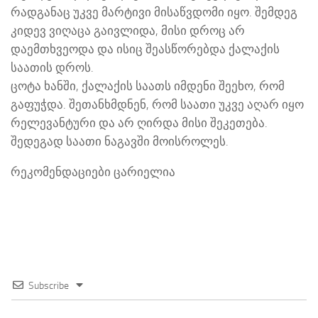
რადგანაც უკვე მარტივი მისაწვდომი იყო. შემდეგ
კიდევ ვიღაცა გაივლიდა, მისი დროც არ
დაემთხვეოდა და ისიც შეასწორებდა ქალაქის
საათის დროს.
ცოტა ხანში, ქალაქის საათს იმდენი შეეხო, რომ
გაფუჭდა. შეთანხმდნენ, რომ საათი უკვე აღარ იყო
რელევანტური და არ ღირდა მისი შეკეთება.
შედეგად საათი ნაგავში მოისროლეს.
რეკომენდაციები ცარიელია
Subscribe