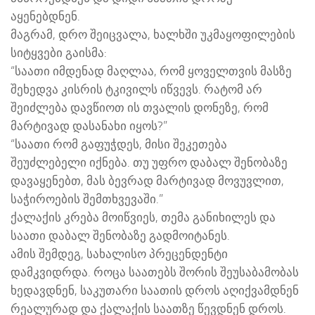
აყენებდნენ.
მაგრამ, დრო შეიცვალა, ხალხში უკმაყოფილების
სიტყვები გაისმა:
“საათი იმდენად მაღლაა, რომ ყოველთვის მასზე
შეხედვა კისრის ტკივილს იწვევს. რატომ არ
შეიძლება დავწიოთ ის თვალის დ
ონეზე, რომ
მარტივად დასანახი იყოს?”
“საათი რომ გაფუჭდეს, მისი შეკეთება
შეუძლებელი იქნება. თუ უფრო დაბალ შენობაზე
დავაყენებთ, მას ბევრად მარტივად მოვუვლით,
საჭიროების შემთხვევაში.”
ქალაქის კრება მოიწვიეს, თემა განიხილეს და
საათი დაბალ შენობაზე გადმოიტანეს.
ამის შემდეგ, სახალისო პრეცენდენტი
დამკვიდრდა. როცა საათებს შორის შეუსაბამობას
ხედავდნენ, საკუთარი საათის დროს აღიქვამდნენ
რეალურად და ქალაქის საათზე წევდნენ დროს.