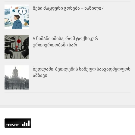
შენი მაცდური გონება – ნაწილი 4
5 ნიშანი იმისა, რომ ტოქსიკურ
ურთიერთობაში ხარ
ბედლამი: ბეთლემის სამეფო საავადმყოფოს
ამბავი