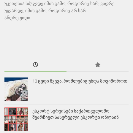
უკეთესია სძულდე იმის გამო, როგორიც ხარ, ვიდრე
უყვარდე, იმის გამო, როგორიც არ ხარ.
ანდრე ჟიდი
10 ცუდი ჩვევა, რომლებიც უნდა მოვიშოროთ
ესკორტ სერვისები საქართველოშო –
შეარჩიეთ სასურველი ესკორტი ონლაინ