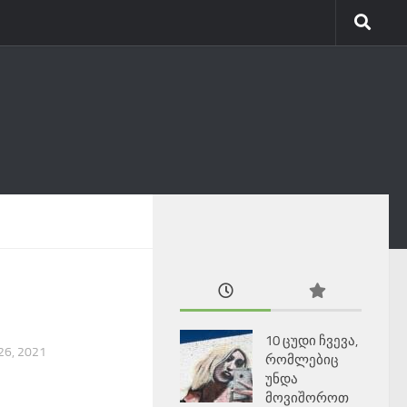
10 ცუდი ჩვევა,
26, 2021
რომლებიც
უნდა
მოვიშოროთ