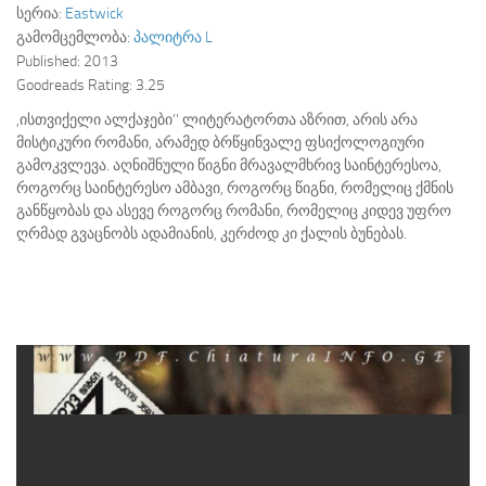
სერია:
Eastwick
გამომცემლობა:
პალიტრა L
Published:
2013
Goodreads Rating:
3.25
,ისთვიქელი ალქაჯები’’ ლიტერატორთა აზრით, არის არა
მისტიკური რომანი, არამედ ბრწყინვალე ფსიქოლოგიური
გამოკვლევა. აღნიშნული წიგნი მრავალმხრივ საინტერესოა,
როგორც საინტერესო ამბავი, როგორც წიგნი, რომელიც ქმნის
განწყობას და ასევე როგორც რომანი, რომელიც კიდევ უფრო
ღრმად გვაცნობს ადამიანის, კერძოდ კი ქალის ბუნებას.