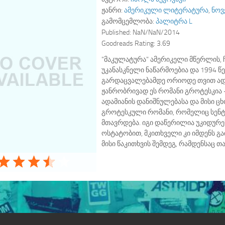
ჟანრი:
ამერიკული ლიტერატურა
,
ნოვ
გამომცემლობა:
პალიტრა L
Published:
NaN/NaN/2014
Goodreads Rating:
3.69
"მაკულატურა" ამერიკელი მწერლის, 
უკანასკნელი ნაწარმოებია და 1994 წ
გარდაცვალებამდე ორიოდე თვით ად
ჟანრობრივად ეს რომანი გროტესკია -
ადამიანის დანიშნულებასა და მისი ცხ
გროტესკული რომანი, რომელიც სენ
მთავრდება. იგი დაწერილია უკიდუ
ოსტატობით, მკითხველი კი იმდენს გა
მისი წაკითხვის შემდეგ, რამდენსაც თ