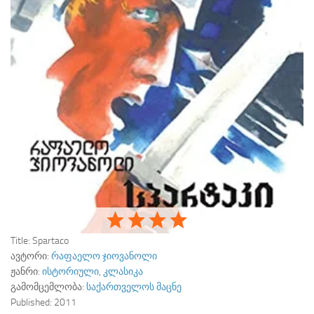
Title:
Spartaco
ავტორი:
რაფაელო ჯიოვანოლი
ჟანრი:
ისტორიული
,
კლასიკა
გამომცემლობა:
საქართველოს მაცნე
Published:
2011