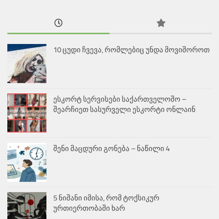
10 ცუდი ჩვევა, რომლებიც უნდა მოვიშოროთ
ესკორტ სერვისები საქართველოშო –
შეარჩიეთ სასურველი ესკორტი ონლაინ
შენი მაცდური გონება – ნაწილი 4
5 ნიშანი იმისა, რომ ტოქსიკურ
ურთიერთობაში ხარ