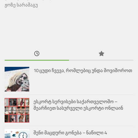
ჟოზე სარამაგუ
10 ცუდი ჩვევა, რომლებიც უნდა მოვიშოროთ
ესკორტ სერვისები საქართველოშო –
შეარჩიეთ სასურველი ესკორტი ონლაინ
შენი მაცდური გონება – ნაწილი 4