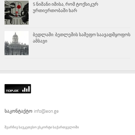
5 ნიშანი იმისა, რომ ტოქსიკურ
ურთიერთობაში ხარ
ბედლამი: ბეთლემის სამეფო საავადმყოფოს
ამბავი
საკონტაქტო
: info@eon.ge
შეარჩიე საუკეთესო
ესკორტი
საქართველოში