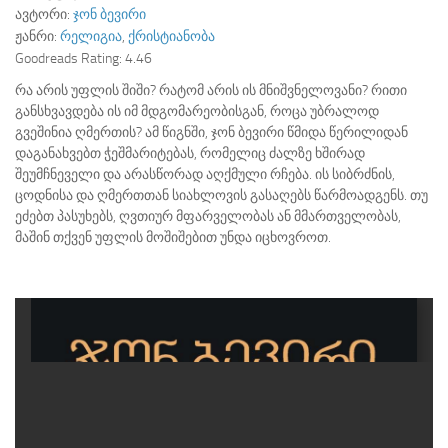
ავტორი:
ჯონ ბევირი
ჟანრი:
რელიგია
,
ქრისტიანობა
Goodreads Rating:
4.46
რა არის უფლის შიში? რატომ არის ის მნიშვნელოვანი? რითი
განსხვავდება ის იმ მდგომარეობისგან, როცა უბრალოდ
გვეშინია ღმერთის? ამ წიგნში, ჯონ ბევირი წმიდა წერილიდან
დაგანახვებთ ჭეშმარიტებას, რომელიც ძალზე ხშირად
შეუმჩნეველი და არასწორად აღქმული რჩება. ის სიბრძნის,
ცოდნისა და ღმერთთან სიახლოვის გასაღებს წარმოადგენს. თუ
ეძებთ პასუხებს, ღვთიურ მფარველობას ან მმართველობას,
მაშინ თქვენ უფლის მოშიშებით უნდა იცხოვროთ.