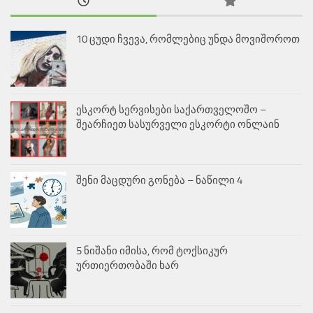
10 ცუდი ჩვევა, რომლებიც უნდა მოვიშოროთ
ესკორტ სერვისები საქართველოშო –
შეარჩიეთ სასურველი ესკორტი ონლაინ
შენი მაცდური გონება – ნაწილი 4
5 ნიშანი იმისა, რომ ტოქსიკურ
ურთიერთობაში ხარ