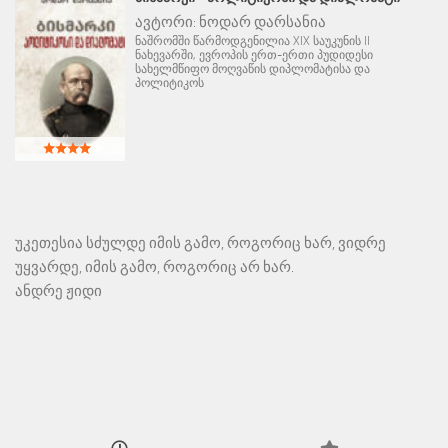
ავტორი:
ნოდარ დარსანია
ნაშრომში წარმოდგენილია XIX საუკუნის II
ნახევარში, ევროპის ერთ-ერთი პუდიდესი
სახელმწიფო მოღვაწის დიპლომატისა და
პოლიტიკოს
უკეთესია სძულდე იმის გამო, როგორიც ხარ, ვიდრე
უყვარდე, იმის გამო, როგორიც არ ხარ.
ანდრე ჟიდი