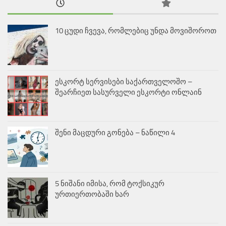
10 ცუდი ჩვევა, რომლებიც უნდა მოვიშოროთ
ესკორტ სერვისები საქართველოშო –
შეარჩიეთ სასურველი ესკორტი ონლაინ
შენი მაცდური გონება – ნაწილი 4
5 ნიშანი იმისა, რომ ტოქსიკურ
ურთიერთობაში ხარ