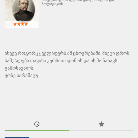
პოლიტიკოს
ისევე როგორც ყველაფერს ამ ცხოვრებაში, მიეცი დროს
საშუალება თავისი კურსით იდინოს და ის მონახავს
გამოსავალს.
ჟოზე სარამაგუ