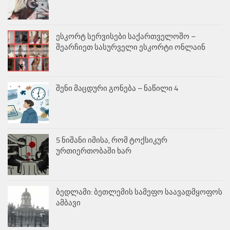
ესკორტ სერვისები საქართველოშო –
შეარჩიეთ სასურველი ესკორტი ონლაინ
შენი მაცდური გონება – ნაწილი 4
5 ნიშანი იმისა, რომ ტოქსიკურ
ურთიერთობაში ხარ
ბედლამი: ბეთლემის სამეფო საავადმყოფოს
ამბავი