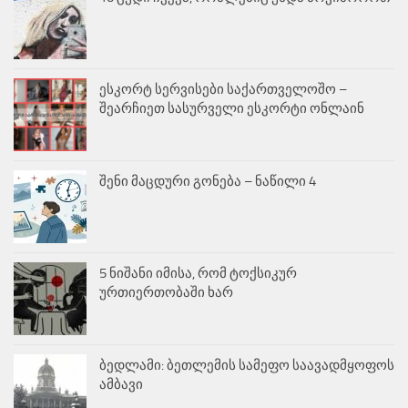
ესკორტ სერვისები საქართველოშო –
შეარჩიეთ სასურველი ესკორტი ონლაინ
შენი მაცდური გონება – ნაწილი 4
5 ნიშანი იმისა, რომ ტოქსიკურ
ურთიერთობაში ხარ
ბედლამი: ბეთლემის სამეფო საავადმყოფოს
ამბავი