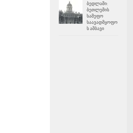
ბედლამი:
ბეთლემის
სამეფო
საავადმყოფო
ს ამბავი