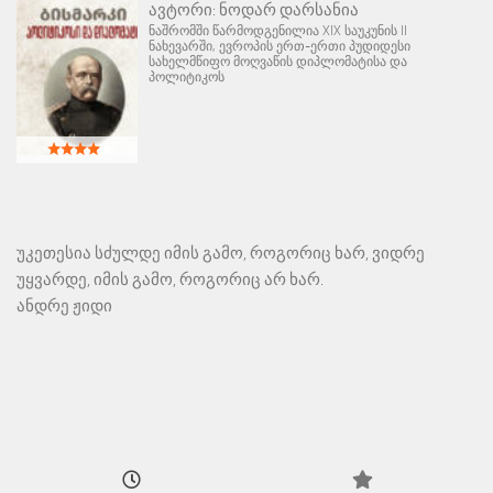
ავტორი:
ნოდარ დარსანია
ნაშრომში წარმოდგენილია XIX საუკუნის II
ნახევარში, ევროპის ერთ-ერთი პუდიდესი
სახელმწიფო მოღვაწის დიპლომატისა და
პოლიტიკოს
უკეთესია სძულდე იმის გამო, როგორიც ხარ, ვიდრე
უყვარდე, იმის გამო, როგორიც არ ხარ.
ანდრე ჟიდი