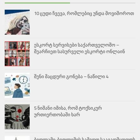
10 ცუდი ჩვევა, რომლებიც უნდა მოვიშოროთ
ესკორტ სერვისები საქართველოშო –
შეარჩიეთ სასურველი ესკორტი ონლაინ
შენი მაცდური გონება – ნაწილი 4
5 ნიშანი იმისა, რომ ტოქსიკურ
ურთიერთობაში ხარ
ბედლამი: ბეთლემის სამეფო საავადმყოფოს