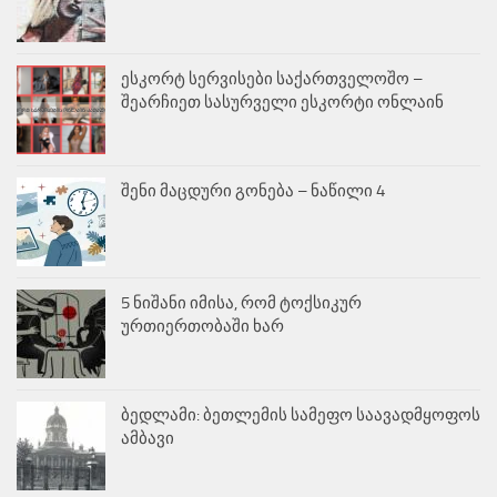
ესკორტ სერვისები საქართველოშო –
შეარჩიეთ სასურველი ესკორტი ონლაინ
შენი მაცდური გონება – ნაწილი 4
5 ნიშანი იმისა, რომ ტოქსიკურ
ურთიერთობაში ხარ
ბედლამი: ბეთლემის სამეფო საავადმყოფოს
ამბავი