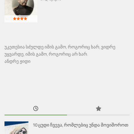
უკეთესია სძულდე იმის გამო, როგორიც ხარ, ვიდრე
უყვარდე, იმის გამო, როგორიც არ ხარ.
ანდრე ჟიდი
10 ცუდი ჩვევა, რომლებიც უნდა მოვიშოროთ