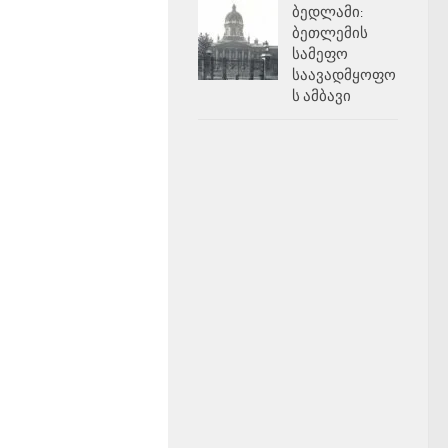
ბედლამი:
ბეთლემის
სამეფო
საავადმყოფო
ს ამბავი