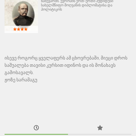
ნახევარში, ევროპის ერთ-ერთი პუდიდესი
სახელმწიფო მოღვაწის დიპლომატისა და
პოლიტიკოს
ისევე როგორც ყველაფერს ამ ცხოვრებაში, მიეცი დროს
საშუალება თავისი კურსით იდინოს და ის მონახავს
გამოსავალს.
ჟოზე სარამაგუ