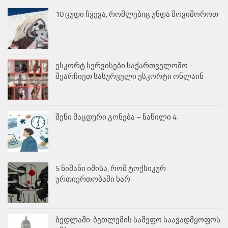
10 ცუდი ჩვევა, რომლებიც უნდა მოვიშოროთ
ესკორტ სერვისები საქართველოშო –
შეარჩიეთ სასურველი ესკორტი ონლაინ
შენი მაცდური გონება – ნაწილი 4
5 ნიშანი იმისა, რომ ტოქსიკურ
ურთიერთობაში ხარ
ბედლამი: ბეთლემის სამეფო საავადმყოფოს