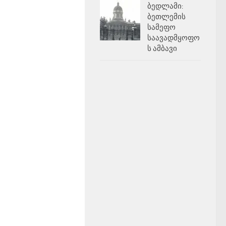
ბედლამი:
ბეთლემის
სამეფო
საავადმყოფო
ს ამბავი