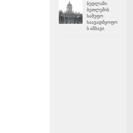
ბედლამი:
ბეთლემის
სამეფო
საავადმყოფო
ს ამბავი