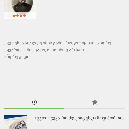
უკეთესია სძულდე იმის გამო, როგორიც ხარ, ვიდრე
უყვარდე, იმის გამო, როგორიც არ ხარ.
ანდრე ჟიდი
10 ცუდი ჩვევა, რომლებიც უნდა მოვიშოროთ