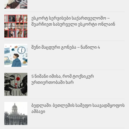
ესკორტ სერვისები საქართველოშო –
შეარჩიეთ სასურველი ესკორტი ონლაინ
შენი მაცდური გონება – ნაწილი 4
5 ნიშანი იმისა, რომ ტოქსიკურ
ურთიერთობაში ხარ
ბედლამი: ბეთლემის სამეფო საავადმყოფოს
ამბავი