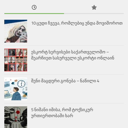
10 ცუდი ჩვევა, რომლებიც უნდა მოვიშოროთ
ესკორტ სერვისები საქართველოშო –
შეარჩიეთ სასურველი ესკორტი ონლაინ
შენი მაცდური გონება – ნაწილი 4
5 ნიშანი იმისა, რომ ტოქსიკურ
ურთიერთობაში ხარ