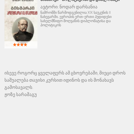
ავტორი:
ნოდარ დარსანია
ნაშრომში წარმოდგენილია XIX საუკუნის II
ნახევარში, ევროპის ერთ-ერთი პუდიდესი
სახელმწიფო მოღვაწის დიპლომატისა და
პოლიტიკოს
ისევე როგორც ყველაფერს ამ ცხოვრებაში, მიეცი დროს
საშუალება თავისი კურსით იდინოს და ის მონახავს
გამოსავალს.
ჟოზე სარამაგუ