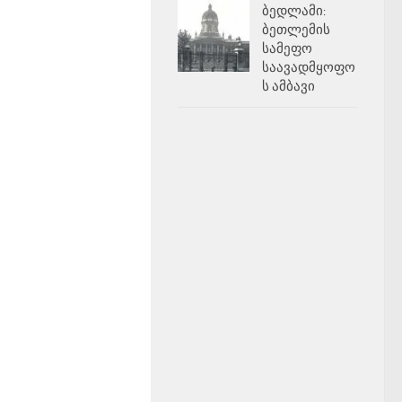
ბედლამი:
ბეთლემის
სამეფო
საავადმყოფო
ს ამბავი