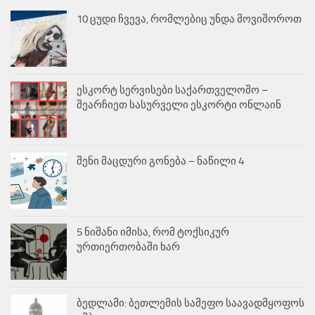
10 ცუდი ჩვევა, რომლებიც უნდა მოვიშოროთ
ესკორტ სერვისები საქართველოშო –
შეარჩიეთ სასურველი ესკორტი ონლაინ
შენი მაცდური გონება – ნაწილი 4
5 ნიშანი იმისა, რომ ტოქსიკურ
ურთიერთობაში ხარ
ბედლამი: ბეთლემის სამეფო საავადმყოფოს