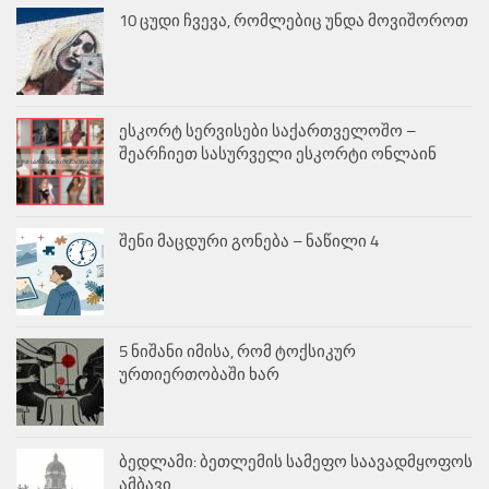
10 ცუდი ჩვევა, რომლებიც უნდა მოვიშოროთ
ესკორტ სერვისები საქართველოშო –
შეარჩიეთ სასურველი ესკორტი ონლაინ
შენი მაცდური გონება – ნაწილი 4
5 ნიშანი იმისა, რომ ტოქსიკურ
ურთიერთობაში ხარ
ბედლამი: ბეთლემის სამეფო საავადმყოფოს
ამბავი