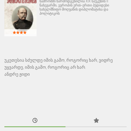
ნაშრომში წარმოდგენილია XIX საუკუნის II
ნახევარში, ევროპის ერთ-ერთი პუდიდესი
სახელმწიფო მოღვაწის დიპლომატისა და
პოლიტიკოს
უკეთესია სძულდე იმის გამო, როგორიც ხარ, ვიდრე
უყვარდე, იმის გამო, როგორიც არ ხარ.
ანდრე ჟიდი