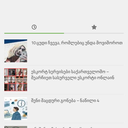
10 ცუდი ჩვევა, რომლებიც უნდა მოვიშოროთ
ესკორტ სერვისები საქართველოშო –
შეარჩიეთ სასურველი ესკორტი ონლაინ
შენი მაცდური გონება – ნაწილი 4