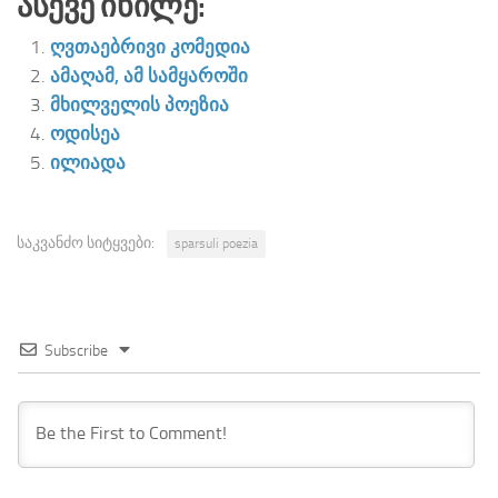
Ასევე Იხილე:
ღვთაებრივი კომედია
ამაღამ, ამ სამყაროში
მხილველის პოეზია
ოდისეა
ილიადა
საკვანძო სიტყვები:
sparsuli poezia
Subscribe