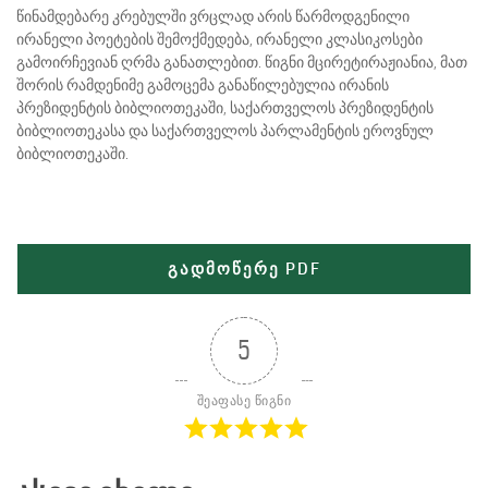
წინამდებარე კრებულში ვრცლად არის წარმოდგენილი
ირანელი პოეტების შემოქმედება, ირანელი კლასიკოსები
გამოირჩევიან ღრმა განათლებით. წიგნი მცირეტირაჟიანია, მათ
შორის რამდენიმე გამოცემა განაწილებულია ირანის
პრეზიდენტის ბიბლიოთეკაში, საქართველოს პრეზიდენტის
ბიბლიოთეკასა და საქართველოს პარლამენტის ეროვნულ
ბიბლიოთეკაში.
გადმოწერე PDF
5
შეაფასე წიგნი