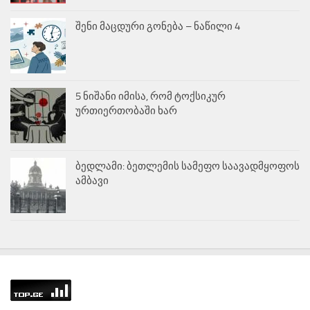
შენი მაცდური გონება – ნაწილი 4
5 ნიშანი იმისა, რომ ტოქსიკურ
ურთიერთობაში ხარ
ბედლამი: ბეთლემის სამეფო საავადმყოფოს
ამბავი