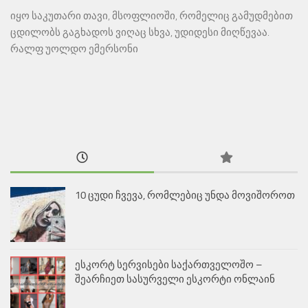
იყო საკუთარი თავი, მსოფლიოში, რომელიც გამუდმებით
ცდილობს გაგხადოს ვიღაც სხვა, უდიდესი მიღწევაა.
რალფ უოლდო ემერსონი
10 ცუდი ჩვევა, რომლებიც უნდა მოვიშოროთ
ესკორტ სერვისები საქართველოშო –
შეარჩიეთ სასურველი ესკორტი ონლაინ